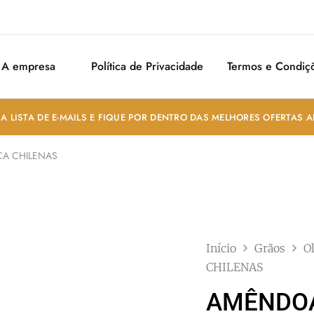
A empresa
Política de Privacidade
Termos e Condiç
A LISTA DE E-MAILS E FIQUE POR DENTRO DAS MELHORES OFERTAS 
A CHILENAS
Início
Grãos
O
CHILENAS
AMÊNDOA