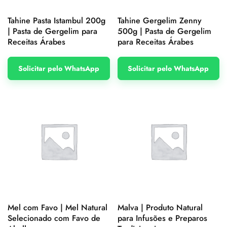
Tahine Pasta Istambul 200g
Tahine Gergelim Zenny
| Pasta de Gergelim para
500g | Pasta de Gergelim
Receitas Árabes
para Receitas Árabes
Solicitar pelo WhatsApp
Solicitar pelo WhatsApp
Mel com Favo | Mel Natural
Malva | Produto Natural
Selecionado com Favo de
para Infusões e Preparos