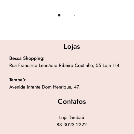
Load More
Lojas
Bessa Shopping:
Rua Francisco Leocádio Ribeiro Coutinho, 55 Loja 114.
Tambaú:
Avenida Infante Dom Henrique, 47.
Contatos
Loja Tambaú
83 3023 2222