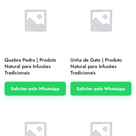
Quebra Pedra | Produto
Unha de Gato | Produto
Natural para Infusões
Natural para Infusões
Tradicionais
Tradicionais
Solicitar pelo WhatsApp
Solicitar pelo WhatsApp