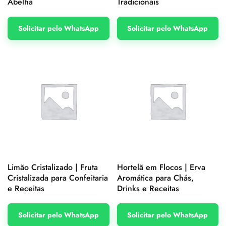
Abelha
Tradicionais
Solicitar pelo WhatsApp
Solicitar pelo WhatsApp
Limão Cristalizado | Fruta
Hortelã em Flocos | Erva
Cristalizada para Confeitaria
Aromática para Chás,
e Receitas
Drinks e Receitas
Solicitar pelo WhatsApp
Solicitar pelo WhatsApp