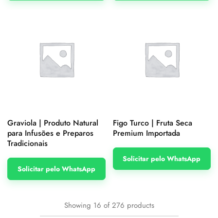
Graviola | Produto Natural
Figo Turco | Fruta Seca
para Infusões e Preparos
Premium Importada
Tradicionais
Solicitar pelo WhatsApp
Solicitar pelo WhatsApp
Showing
16
of
276
products