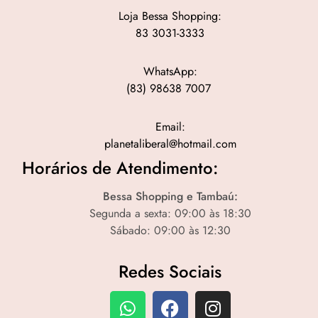
Loja Bessa Shopping:
83 3031-3333
WhatsApp:
(83) 98638 7007
Email:
planetaliberal@hotmail.com
Horários de Atendimento:
Bessa Shopping e Tambaú:
Segunda a sexta: 09:00 às 18:30
Sábado: 09:00 às 12:30
Redes Sociais