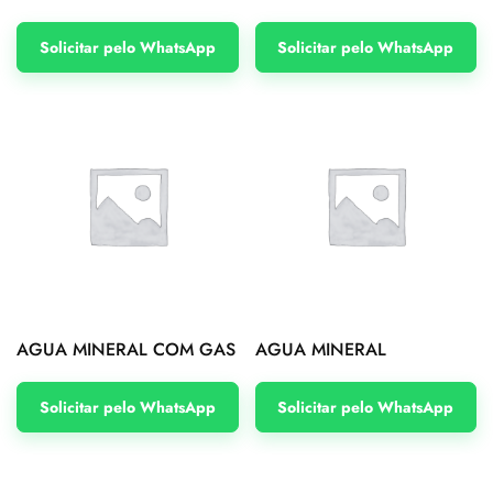
Solicitar pelo WhatsApp
Solicitar pelo WhatsApp
AGUA MINERAL COM GAS
AGUA MINERAL
Solicitar pelo WhatsApp
Solicitar pelo WhatsApp