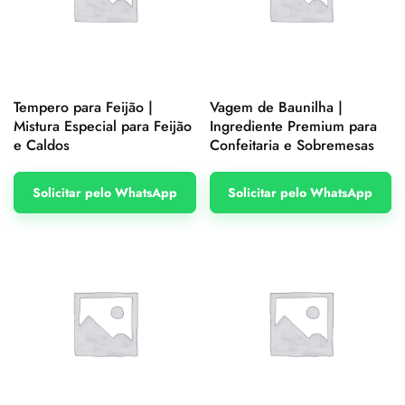
Tempero para Feijão |
Vagem de Baunilha |
Mistura Especial para Feijão
Ingrediente Premium para
e Caldos
Confeitaria e Sobremesas
Solicitar pelo WhatsApp
Solicitar pelo WhatsApp