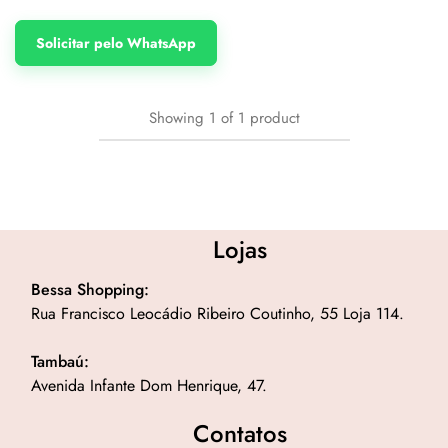
Solicitar pelo WhatsApp
Showing
1
of
1
product
Lojas
Bessa Shopping:
Rua Francisco Leocádio Ribeiro Coutinho, 55 Loja 114.
Tambaú:
Avenida Infante Dom Henrique, 47.
Contatos