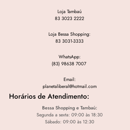
Loja Tambaú
83 3023 2222
Loja Bessa Shopping:
83 3031-3333
WhatsApp:
(83) 98638 7007
Email:
planetaliberal@hotmail.com
Horários de Atendimento:
Bessa Shopping e Tambaú:
Segunda a sexta: 09:00 às 18:30
Sábado: 09:00 às 12:30