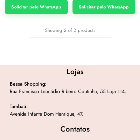
Solicitar pelo WhatsApp
Solicitar pelo WhatsApp
Showing
2
of
2
products
Lojas
Bessa Shopping:
Rua Francisco Leocádio Ribeiro Coutinho, 55 Loja 114.
Tambaú:
Avenida Infante Dom Henrique, 47.
Contatos