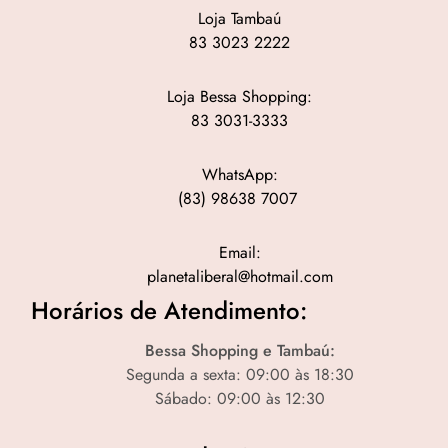
Loja Tambaú
83 3023 2222
Loja Bessa Shopping:
83 3031-3333
WhatsApp:
(83) 98638 7007
Email:
planetaliberal@hotmail.com
Horários de Atendimento:
Bessa Shopping e Tambaú:
Segunda a sexta: 09:00 às 18:30
Sábado: 09:00 às 12:30