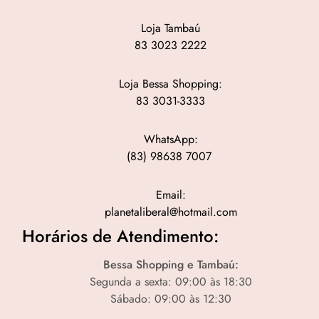
Loja Tambaú
83 3023 2222
Loja Bessa Shopping:
83 3031-3333
WhatsApp:
(83) 98638 7007
Email:
planetaliberal@hotmail.com
Horários de Atendimento:
Bessa Shopping e Tambaú:
Segunda a sexta: 09:00 às 18:30
Sábado: 09:00 às 12:30