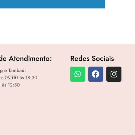
de Atendimento:
Redes Sociais
g e Tambaú:
a: 09:00 às 18:30
 às 12:30