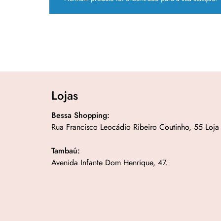
Lojas
Bessa Shopping:
Rua Francisco Leocádio Ribeiro Coutinho, 55 Loja
Tambaú:
Avenida Infante Dom Henrique, 47.