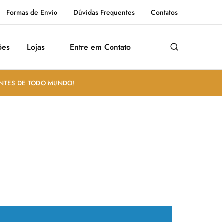
Formas de Envio
Dúvidas Frequentes
Contatos
ões
Lojas
Entre em Contato
ANTES DE TODO MUNDO!