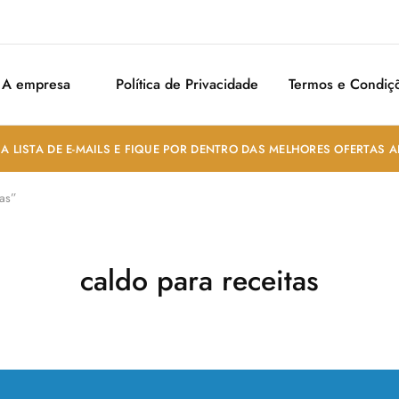
A empresa
Política de Privacidade
Termos e Condiç
A LISTA DE E-MAILS E FIQUE POR DENTRO DAS MELHORES OFERTAS 
tas”
caldo para receitas