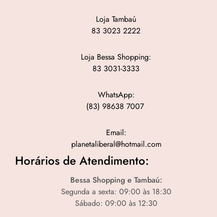
Loja Tambaú
83 3023 2222
Loja Bessa Shopping:
83 3031-3333
WhatsApp:
(83) 98638 7007
Email:
planetaliberal@hotmail.com
Horários de Atendimento:
Bessa Shopping e Tambaú:
Segunda a sexta: 09:00 às 18:30
Sábado: 09:00 às 12:30