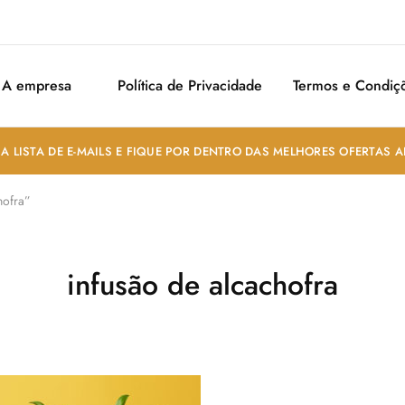
A empresa
Política de Privacidade
Termos e Condiç
A LISTA DE E-MAILS E FIQUE POR DENTRO DAS MELHORES OFERTAS 
hofra”
infusão de alcachofra