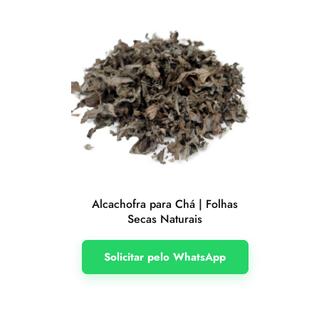
Alcachofra para Chá | Folhas
Secas Naturais
Solicitar pelo WhatsApp