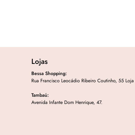
Lojas
Bessa Shopping:
Rua Francisco Leocádio Ribeiro Coutinho, 55 Loja
Tambaú:
Avenida Infante Dom Henrique, 47.