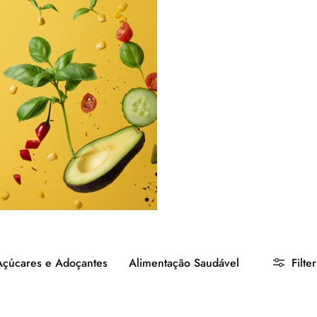
Açúcares e Adoçantes
Alimentação Saudável
Filter