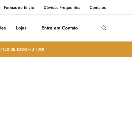
Formas de Envio
Dúvidas Frequentes
Contatos
ões
Lojas
Entre em Contato
ANTES DE TODO MUNDO!