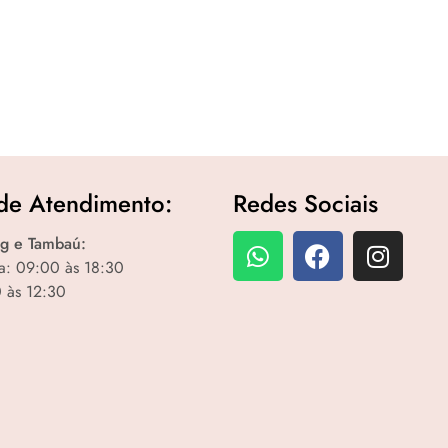
de Atendimento:
Redes Sociais
g e Tambaú:
a: 09:00 às 18:30
 às 12:30