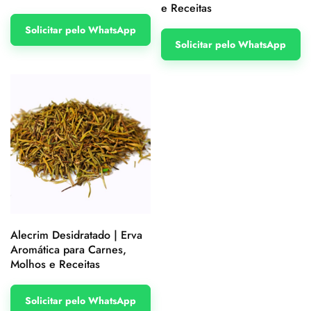
e Receitas
Solicitar pelo WhatsApp
Solicitar pelo WhatsApp
Alecrim Desidratado | Erva
Aromática para Carnes,
Molhos e Receitas
Solicitar pelo WhatsApp