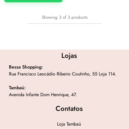
Showing
3
of
3
products
Lojas
Bessa Shopping:
Rua Francisco Leocádio Ribeiro Coutinho, 55 Loja 114.
Tambaú:
Avenida Infante Dom Henrique, 47.
Contatos
Loja Tambaú