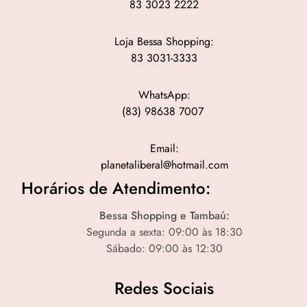
83 3023 2222
Loja Bessa Shopping:
83 3031-3333
WhatsApp:
(83) 98638 7007
Email:
planetaliberal@hotmail.com
Horários de Atendimento:
Bessa Shopping e Tambaú:
Segunda a sexta: 09:00 às 18:30
Sábado: 09:00 às 12:30
Redes Sociais