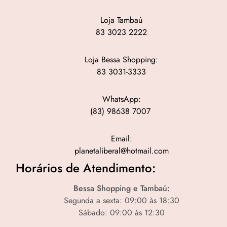
Loja Tambaú
83 3023 2222
Loja Bessa Shopping:
83 3031-3333
WhatsApp:
(83) 98638 7007
Email:
planetaliberal@hotmail.com
Horários de Atendimento:
Bessa Shopping e Tambaú:
Segunda a sexta: 09:00 às 18:30
Sábado: 09:00 às 12:30