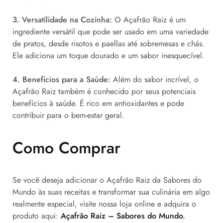
3. Versatilidade na Cozinha:
O Açafrão Raiz é um
ingrediente versátil que pode ser usado em uma variedade
de pratos, desde risotos e paellas até sobremesas e chás.
Ele adiciona um toque dourado e um sabor inesquecível.
4. Benefícios para a Saúde:
Além do sabor incrível, o
Açafrão Raiz também é conhecido por seus potenciais
benefícios à saúde. É rico em antioxidantes e pode
contribuir para o bem-estar geral.
Como Comprar
Se você deseja adicionar o Açafrão Raiz da Sabores do
Mundo às suas receitas e transformar sua culinária em algo
realmente especial, visite nossa loja online e adquira o
produto aqui:
Açafrão Raiz – Sabores do Mundo
.