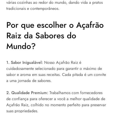
várias cozinhas ao redor do mundo, dando vida a pratos
tradicionais e contemporâneos.
Por que escolher o Açafrão
Raiz da Sabores do
Mundo?
1. Sabor Inigualável:
Nosso Açafrão Raiz é
cuidadosamente selecionado para garantir o máximo de
sabor e aroma em suas receitas. Cada pitada é um convite
a uma jornada de sabores.
2. Qualidade Premium:
Trabalhamos com fornecedores
de confiança para oferecer a você a melhor qualidade de
Açafrão Raiz, colhido no momento perfeito para preservar
suas propriedades.