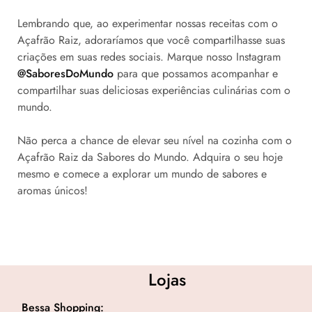
Lembrando que, ao experimentar nossas receitas com o
Açafrão Raiz, adoraríamos que você compartilhasse suas
criações em suas redes sociais. Marque nosso Instagram
@SaboresDoMundo
para que possamos acompanhar e
compartilhar suas deliciosas experiências culinárias com o
mundo.
Não perca a chance de elevar seu nível na cozinha com o
Açafrão Raiz da Sabores do Mundo. Adquira o seu hoje
mesmo e comece a explorar um mundo de sabores e
aromas únicos!
Lojas
Bessa Shopping: