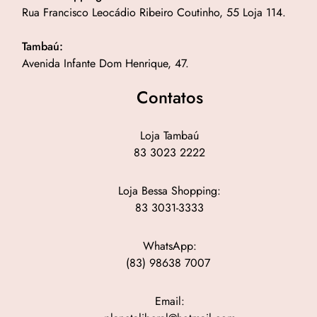
Rua Francisco Leocádio Ribeiro Coutinho, 55 Loja 114.
Tambaú:
Avenida Infante Dom Henrique, 47.
Contatos
Loja Tambaú
83 3023 2222
Loja Bessa Shopping:
83 3031-3333
WhatsApp:
(83) 98638 7007
Email: