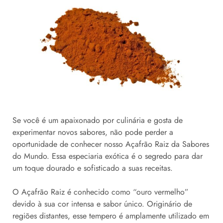
Se você é um apaixonado por culinária e gosta de
experimentar novos sabores, não pode perder a
oportunidade de conhecer nosso Açafrão Raiz da Sabores
do Mundo. Essa especiaria exótica é o segredo para dar
um toque dourado e sofisticado a suas receitas.
O Açafrão Raiz é conhecido como “ouro vermelho”
devido à sua cor intensa e sabor único. Originário de
regiões distantes, esse tempero é amplamente utilizado em