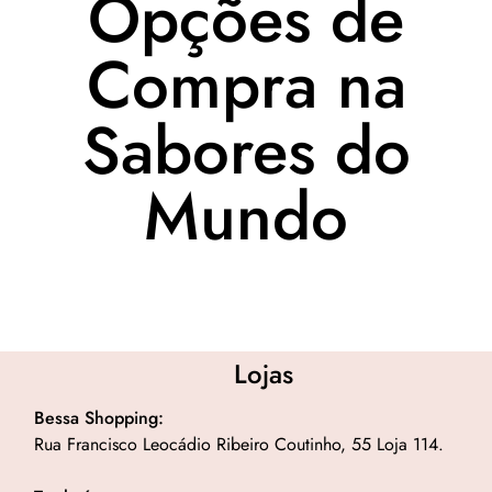
Opções de
Compra na
Sabores do
Mundo
Lojas
Bessa Shopping:
Rua Francisco Leocádio Ribeiro Coutinho, 55 Loja 114.