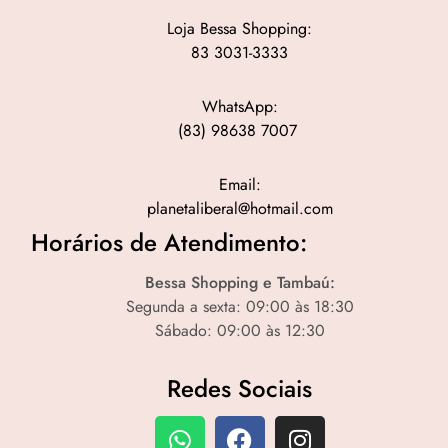
Loja Bessa Shopping:
83 3031-3333
WhatsApp:
(83) 98638 7007
Email:
planetaliberal@hotmail.com
Horários de Atendimento:
Bessa Shopping e Tambaú:
Segunda a sexta: 09:00 às 18:30
Sábado: 09:00 às 12:30
Redes Sociais