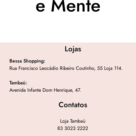
e Mente
Lojas
Bessa Shopping:
Rua Francisco Leocádio Ribeiro Coutinho, 55 Loja 114.
Tambaú:
Avenida Infante Dom Henrique, 47.
Contatos
Loja Tambaú
83 3023 2222