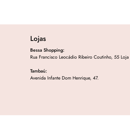
Lojas
Bessa Shopping:
Rua Francisco Leocádio Ribeiro Coutinho, 55 Loja
Tambaú:
Avenida Infante Dom Henrique, 47.