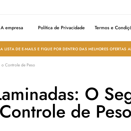
A empresa
Política de Privacidade
Termos e Condiç
A LISTA DE E-MAILS E FIQUE POR DENTRO DAS MELHORES OFERTAS 
o Controle de Peso
aminadas: O Seg
Controle de Pes