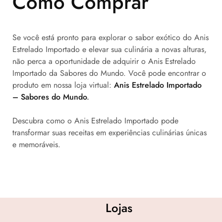
Como Comprar
Se você está pronto para explorar o sabor exótico do Anis
Estrelado Importado e elevar sua culinária a novas alturas,
não perca a oportunidade de adquirir o Anis Estrelado
Importado da Sabores do Mundo. Você pode encontrar o
produto em nossa loja virtual:
Anis Estrelado Importado
– Sabores do Mundo
.
Descubra como o Anis Estrelado Importado pode
transformar suas receitas em experiências culinárias únicas
e memoráveis.
Lojas