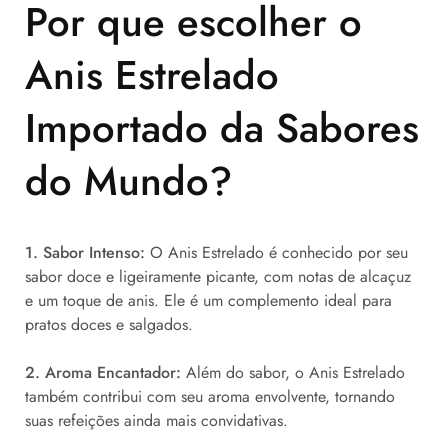
Por que escolher o
Anis Estrelado
Importado da Sabores
do Mundo?
1. Sabor Intenso:
O Anis Estrelado é conhecido por seu
sabor doce e ligeiramente picante, com notas de alcaçuz
e um toque de anis. Ele é um complemento ideal para
pratos doces e salgados.
2. Aroma Encantador:
Além do sabor, o Anis Estrelado
também contribui com seu aroma envolvente, tornando
suas refeições ainda mais convidativas.