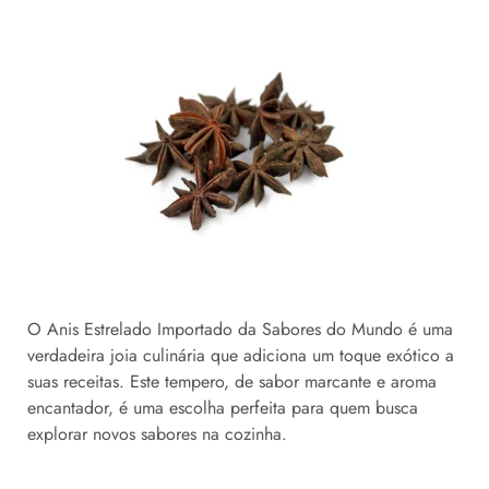
O Anis Estrelado Importado da Sabores do Mundo é uma
verdadeira joia culinária que adiciona um toque exótico a
suas receitas. Este tempero, de sabor marcante e aroma
encantador, é uma escolha perfeita para quem busca
explorar novos sabores na cozinha.