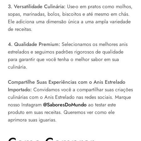
3. Versatilidade Culinária:
Use-o em pratos como molhos,
sopas, marinadas, bolos, biscoitos e até mesmo em chás.
Ele adiciona uma dimensão única a uma ampla variedade
de receitas.
4. Qualidade Premium:
Selecionamos os melhores anis
estrelados e seguimos padrões rigorosos de qualidade
para garantir que você tenha o melhor sabor em sua
culinária.
Compartilhe Suas Experiências com o Anis Estrelado
Importado:
Convidamos você a compartilhar suas criações
culinárias com o Anis Estrelado nas redes sociais. Marque
nosso Instagram
@SaboresDoMundo
ao testar este
produto em suas receitas. Queremos ver como ele
aprimora suas iguarias.