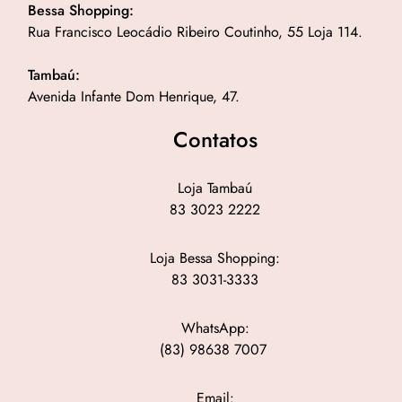
Bessa Shopping:
Rua Francisco Leocádio Ribeiro Coutinho, 55 Loja 114.
Tambaú:
Avenida Infante Dom Henrique, 47.
Contatos
Loja Tambaú
83 3023 2222
Loja Bessa Shopping:
83 3031-3333
WhatsApp:
(83) 98638 7007
Email: