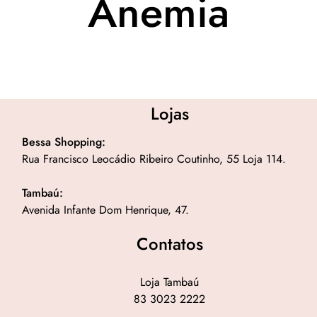
Anemia
Lojas
Bessa Shopping:
Rua Francisco Leocádio Ribeiro Coutinho, 55 Loja 114.
Tambaú:
Avenida Infante Dom Henrique, 47.
Contatos
Loja Tambaú
83 3023 2222