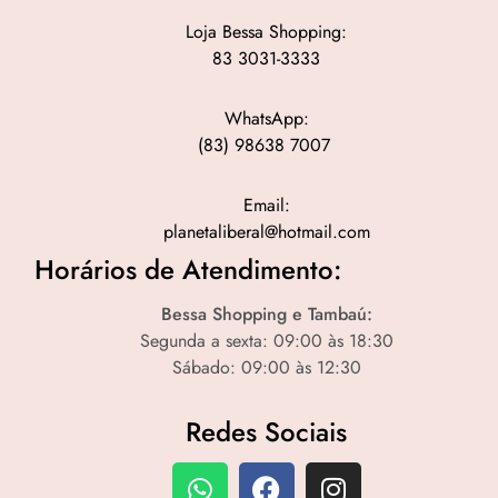
Loja Bessa Shopping:
83 3031-3333
WhatsApp:
(83) 98638 7007
Email:
planetaliberal@hotmail.com
Horários de Atendimento:
Bessa Shopping e Tambaú:
Segunda a sexta: 09:00 às 18:30
Sábado: 09:00 às 12:30
Redes Sociais