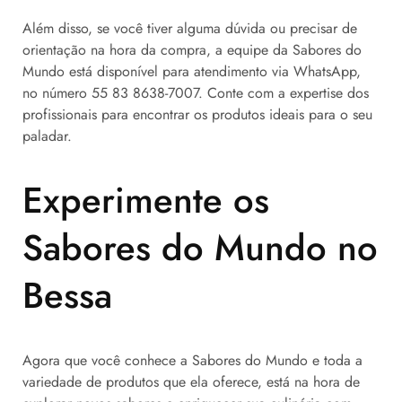
Além disso, se você tiver alguma dúvida ou precisar de
orientação na hora da compra, a equipe da Sabores do
Mundo está disponível para atendimento via WhatsApp,
no número 55 83 8638-7007. Conte com a expertise dos
profissionais para encontrar os produtos ideais para o seu
paladar.
Experimente os
Sabores do Mundo no
Bessa
Agora que você conhece a Sabores do Mundo e toda a
variedade de produtos que ela oferece, está na hora de