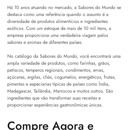
Há 10 anos atuando no mercado, a Sabores do Mundo se
destaca como uma referência quando o assunto é a
diversidade de produtos alimentícios e ingredientes
exóticos. Com um estoque de mais de 10 mil itens, a
empresa proporciona uma verdadeira viagem pelos
sabores e aromas de diferentes países.
No catálogo da Sabores do Mundo, você encontrará uma
ampla variedade de produtos, como farinhas, grãos,
petiscos, temperos regionais, condimentos, ervas,
açúcares, argilas, chás, cogumelos, energéticos, frutas,
pimentas e especiarias típicas de países como Índia,
Madagascar, Tailândia, Marrocos e muitos outros. São
ingredientes que vão transformar suas receitas e
proporcionar experiências gastronômicas únicas.
Compre Agora e