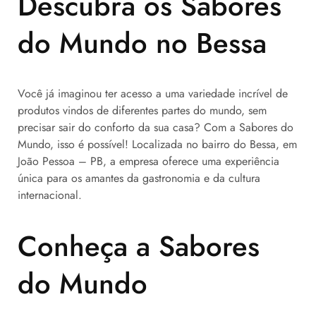
Descubra os Sabores
do Mundo no Bessa
Você já imaginou ter acesso a uma variedade incrível de
produtos vindos de diferentes partes do mundo, sem
precisar sair do conforto da sua casa? Com a Sabores do
Mundo, isso é possível! Localizada no bairro do Bessa, em
João Pessoa – PB, a empresa oferece uma experiência
única para os amantes da gastronomia e da cultura
internacional.
Conheça a Sabores
do Mundo