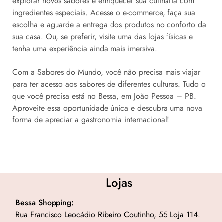
explorar novos sabores e enriquecer sua culinária com
ingredientes especiais. Acesse o e-commerce, faça sua
escolha e aguarde a entrega dos produtos no conforto da
sua casa. Ou, se preferir, visite uma das lojas físicas e
tenha uma experiência ainda mais imersiva.
Com a Sabores do Mundo, você não precisa mais viajar
para ter acesso aos sabores de diferentes culturas. Tudo o
que você precisa está no Bessa, em João Pessoa – PB.
Aproveite essa oportunidade única e descubra uma nova
forma de apreciar a gastronomia internacional!
Lojas
Bessa Shopping:
Rua Francisco Leocádio Ribeiro Coutinho, 55 Loja 114.