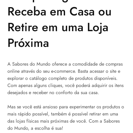
Receba em Casa ou
Retire em uma Loja
Próxima
A Sabores do Mundo oferece a comodidade de compras
online através do seu e-commerce. Basta acessar o site e
explorar o catálogo completo de produtos disponíveis.
Com apenas alguns cliques, você poderá adquirir os itens
desejados e receber no conforto da sua casa.
Mas se você está ansioso para experimentar os produtos o
mais rápido possível, também é possível retirar em uma
das lojas físicas mais próximas de você. Com a Sabores
do Mundo, a escolha é sua!