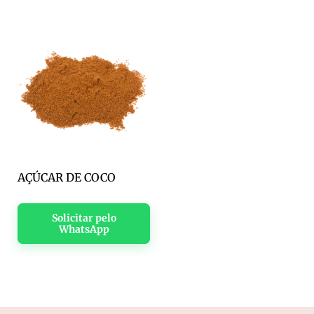
AÇÚCAR DE COCO
Solicitar pelo
WhatsApp