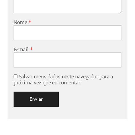
Nome
*
E-mail
*
Salvar meus dados neste navegador para a
próxima vez que eu comentar.