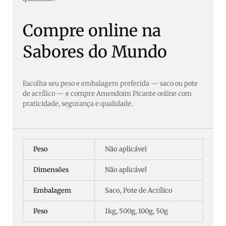
Compre online na
Sabores do Mundo
Escolha seu peso e embalagem preferida — saco ou pote
de acrílico — e compre Amendoim Picante online com
praticidade, segurança e qualidade.
Peso
Não aplicável
Dimensões
Não aplicável
Embalagem
Saco, Pote de Acrílico
Peso
1kg, 500g, 100g, 50g