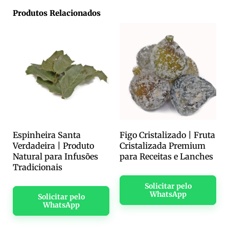
Produtos Relacionados
Espinheira Santa
Figo Cristalizado | Fruta
Verdadeira | Produto
Cristalizada Premium
Natural para Infusões
para Receitas e Lanches
Tradicionais
Solicitar pelo
WhatsApp
Solicitar pelo
WhatsApp