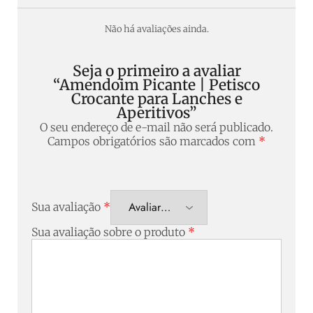
Não há avaliações ainda.
Seja o primeiro a avaliar
“Amendoim Picante | Petisco
Crocante para Lanches e
Aperitivos”
O seu endereço de e-mail não será publicado.
Campos obrigatórios são marcados com
*
Sua avaliação
*
Sua avaliação sobre o produto
*