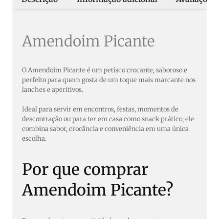
Amendoim Picante
O Amendoim Picante é um petisco crocante, saboroso e
perfeito para quem gosta de um toque mais marcante nos
lanches e aperitivos.
Ideal para servir em encontros, festas, momentos de
descontração ou para ter em casa como snack prático, ele
combina sabor, crocância e conveniência em uma única
escolha.
Por que comprar
Amendoim Picante?