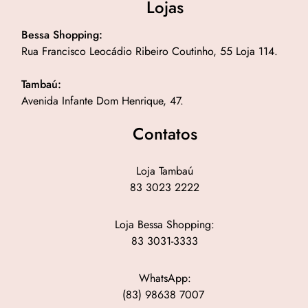
Lojas
Bessa Shopping:
Rua Francisco Leocádio Ribeiro Coutinho, 55 Loja 114.
Tambaú:
Avenida Infante Dom Henrique, 47.
Contatos
Loja Tambaú
83 3023 2222
Loja Bessa Shopping:
83 3031-3333
WhatsApp:
(83) 98638 7007