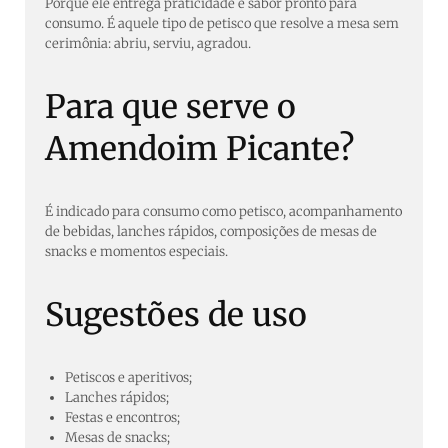
Porque ele entrega praticidade e sabor pronto para
consumo. É aquele tipo de petisco que resolve a mesa sem
cerimônia: abriu, serviu, agradou.
Para que serve o
Amendoim Picante?
É indicado para consumo como petisco, acompanhamento
de bebidas, lanches rápidos, composições de mesas de
snacks e momentos especiais.
Sugestões de uso
Petiscos e aperitivos;
Lanches rápidos;
Festas e encontros;
Mesas de snacks;