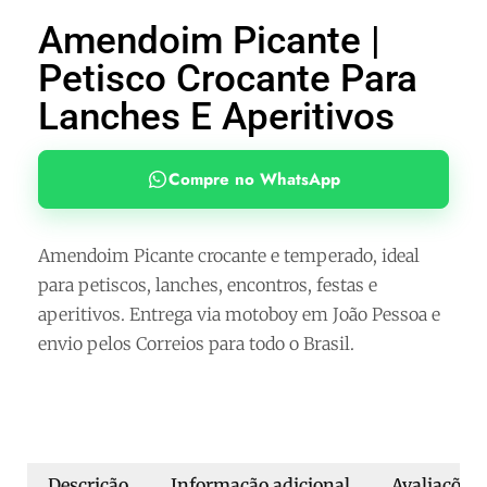
Amendoim Picante |
Petisco Crocante Para
Lanches E Aperitivos
Compre no WhatsApp
Amendoim Picante crocante e temperado, ideal
para petiscos, lanches, encontros, festas e
aperitivos. Entrega via motoboy em João Pessoa e
envio pelos Correios para todo o Brasil.
Descrição
Informação adicional
Avaliações 