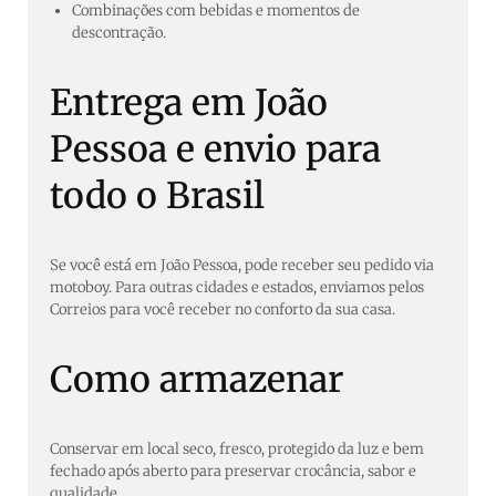
Combinações com bebidas e momentos de
descontração.
Entrega em João
Pessoa e envio para
todo o Brasil
Se você está em João Pessoa, pode receber seu pedido via
motoboy. Para outras cidades e estados, enviamos pelos
Correios para você receber no conforto da sua casa.
Como armazenar
Conservar em local seco, fresco, protegido da luz e bem
fechado após aberto para preservar crocância, sabor e
qualidade.