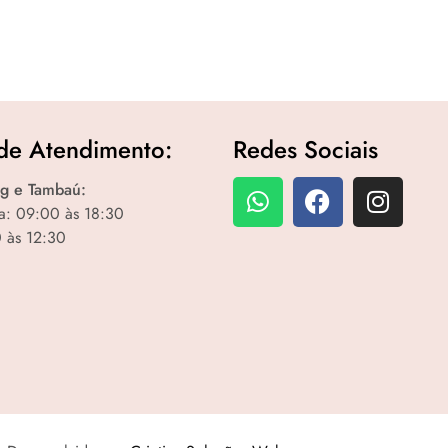
de Atendimento:
Redes Sociais
g e Tambaú:
a: 09:00 às 18:30
 às 12:30