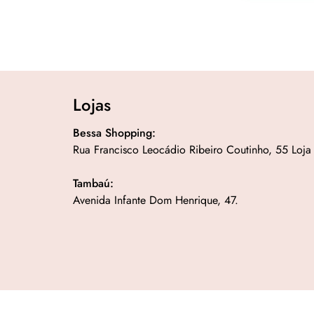
Lojas
Bessa Shopping:
Rua Francisco Leocádio Ribeiro Coutinho, 55 Loja
Tambaú:
Avenida Infante Dom Henrique, 47.