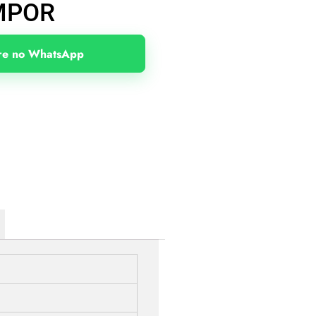
MPOR
e no WhatsApp