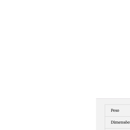
Peso
Dimensõe