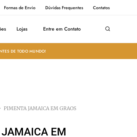
Formas de Envio
Dúvidas Frequentes
Contatos
ões
Lojas
Entre em Contato
ANTES DE TODO MUNDO!
PIMENTA JAMAICA EM GRAOS
 JAMAICA EM