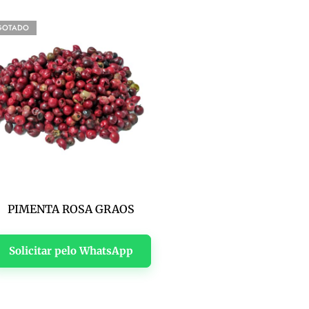
GOTADO
PIMENTA ROSA GRAOS
Solicitar pelo WhatsApp