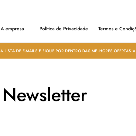
A empresa
Política de Privacidade
Termos e Condiç
A LISTA DE E-MAILS E FIQUE POR DENTRO DAS MELHORES OFERTAS 
Newsletter