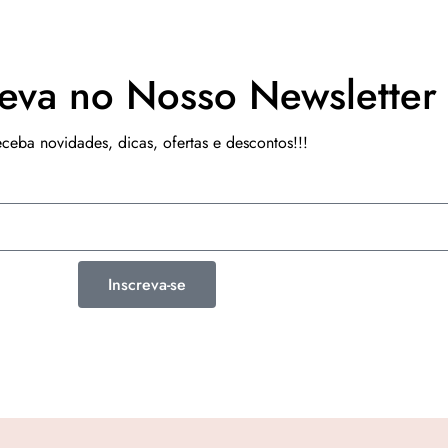
reva no Nosso Newsletter
ceba novidades, dicas, ofertas e descontos!!!
Inscreva-se