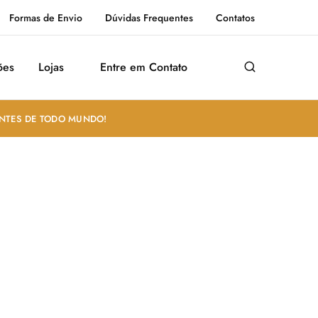
Formas de Envio
Dúvidas Frequentes
Contatos
ões
Lojas
Entre em Contato
ANTES DE TODO MUNDO!