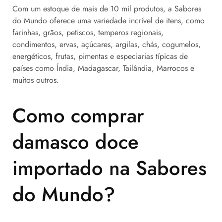
Com um estoque de mais de 10 mil produtos, a Sabores
do Mundo oferece uma variedade incrível de itens, como
farinhas, grãos, petiscos, temperos regionais,
condimentos, ervas, açúcares, argilas, chás, cogumelos,
energéticos, frutas, pimentas e especiarias típicas de
países como Índia, Madagascar, Tailândia, Marrocos e
muitos outros.
Como comprar
damasco doce
importado na Sabores
do Mundo?