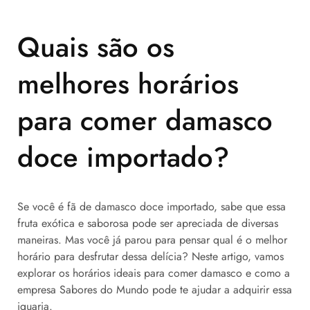
Quais são os
melhores horários
para comer damasco
doce importado?
Se você é fã de damasco doce importado, sabe que essa
fruta exótica e saborosa pode ser apreciada de diversas
maneiras. Mas você já parou para pensar qual é o melhor
horário para desfrutar dessa delícia? Neste artigo, vamos
explorar os horários ideais para comer damasco e como a
empresa Sabores do Mundo pode te ajudar a adquirir essa
iguaria.