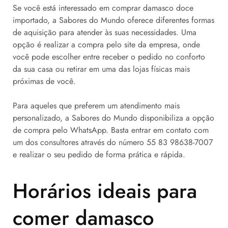
Se você está interessado em comprar damasco doce
importado, a Sabores do Mundo oferece diferentes formas
de aquisição para atender às suas necessidades. Uma
opção é realizar a compra pelo site da empresa, onde
você pode escolher entre receber o pedido no conforto
da sua casa ou retirar em uma das lojas físicas mais
próximas de você.
Para aqueles que preferem um atendimento mais
personalizado, a Sabores do Mundo disponibiliza a opção
de compra pelo WhatsApp. Basta entrar em contato com
um dos consultores através do número 55 83 98638-7007
e realizar o seu pedido de forma prática e rápida.
Horários ideais para
comer damasco