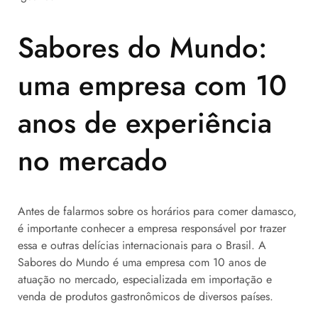
Sabores do Mundo:
uma empresa com 10
anos de experiência
no mercado
Antes de falarmos sobre os horários para comer damasco,
é importante conhecer a empresa responsável por trazer
essa e outras delícias internacionais para o Brasil. A
Sabores do Mundo é uma empresa com 10 anos de
atuação no mercado, especializada em importação e
venda de produtos gastronômicos de diversos países.