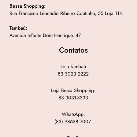
Bessa Shopping:
Rua Francisco Leocádio Ribeiro Coutinho, 55 Loja 114.
Tambaú:
Avenida Infante Dom Henrique, 47.
Contatos
Loja Tambaú
83 3023 2222
Loja Bessa Shopping:
83 3031-3333
WhatsApp:
(83) 98638 7007