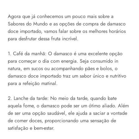
Agora que já conhecemos um pouco mais sobre a
Sabores do Mundo e as opções de compra de damasco
doce importado, vamos falar sobre os melhores horários
para desfrutar dessa fruta incrível.
1. Café da manhã: O damasco é uma excelente opção
para começar o dia com energia. Seja consumido in
natura, em sucos ou acompanhando pães e bolos, o
damasco doce importado traz um sabor único e nutritivo
para a refeição matinal.
2. Lanche da tarde: No meio da tarde, quando bate
aquela fome, o damasco pode ser um ótimo aliado. Além
de ser uma opção saudável, ele ajuda a saciar a vontade
de comer doces, proporcionando uma sensação de
satisfação e bem-estar.