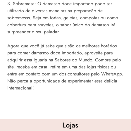
3. Sobremesa: O damasco doce importado pode ser
utilizado de diversas maneiras na preparação de
sobremesas. Seja em tortas, geleias, compotas ou como
cobertura para sorvetes, o sabor único do damasco irá
surpreender o seu paladar.
Agora que você já sabe quais são os melhores horários
para comer damasco doce importado, aproveite para
adquirir essa iguaria na Sabores do Mundo. Compre pelo
site, receba em casa, retire em uma das lojas físicas ou
entre em contato com um dos consultores pelo WhatsApp.
Não perca a oportunidade de experimentar essa delícia
internacional!
Lojas