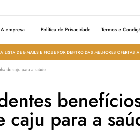
A empresa
Política de Privacidade
Termos e Condiç
A LISTA DE E-MAILS E FIQUE POR DENTRO DAS MELHORES OFERTAS 
nha de caju para a saúde
dentes benefícios
e caju para a saú