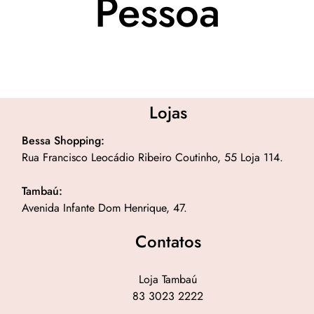
Pessoa
Lojas
Bessa Shopping:
Rua Francisco Leocádio Ribeiro Coutinho, 55 Loja 114.
Tambaú:
Avenida Infante Dom Henrique, 47.
Contatos
Loja Tambaú
83 3023 2222