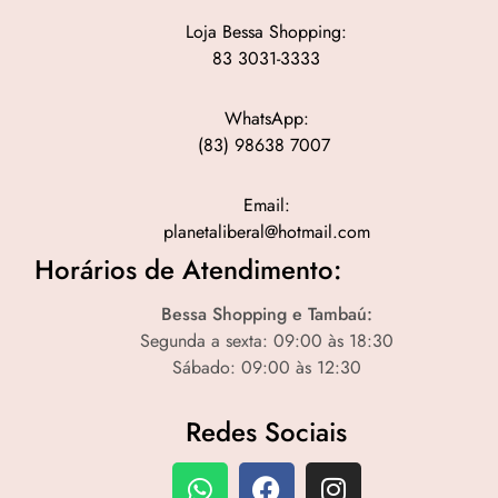
Loja Bessa Shopping:
83 3031-3333
WhatsApp:
(83) 98638 7007
Email:
planetaliberal@hotmail.com
Horários de Atendimento:
Bessa Shopping e Tambaú:
Segunda a sexta: 09:00 às 18:30
Sábado: 09:00 às 12:30
Redes Sociais