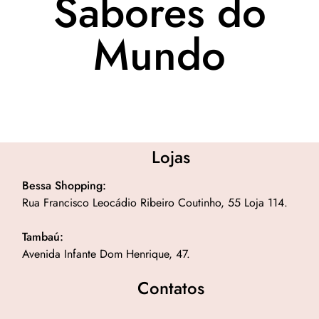
Sabores do
Mundo
Lojas
Bessa Shopping:
Rua Francisco Leocádio Ribeiro Coutinho, 55 Loja 114.
Tambaú:
Avenida Infante Dom Henrique, 47.
Contatos