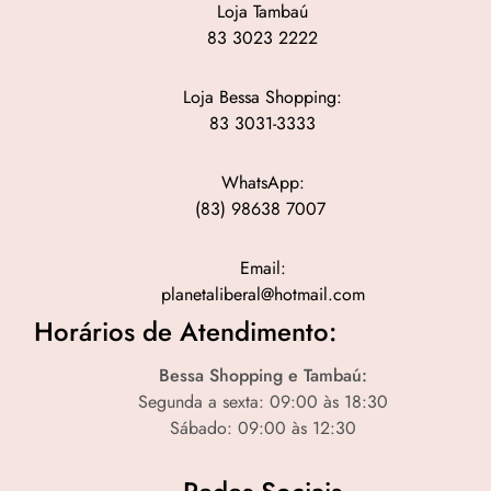
Loja Tambaú
83 3023 2222
Loja Bessa Shopping:
83 3031-3333
WhatsApp:
(83) 98638 7007
Email:
planetaliberal@hotmail.com
Horários de Atendimento:
Bessa Shopping e Tambaú:
Segunda a sexta: 09:00 às 18:30
Sábado: 09:00 às 12:30