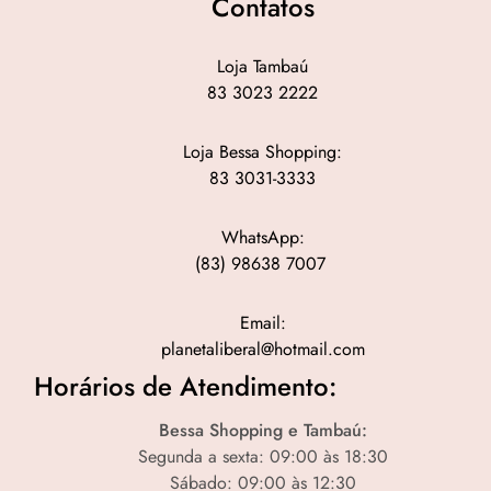
Contatos
Loja Tambaú
83 3023 2222
Loja Bessa Shopping:
83 3031-3333
WhatsApp:
(83) 98638 7007
Email:
planetaliberal@hotmail.com
Horários de Atendimento:
Bessa Shopping e Tambaú:
Segunda a sexta: 09:00 às 18:30
Sábado: 09:00 às 12:30