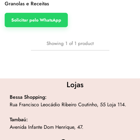
Granolas e Receitas
Solicitar pelo WhatsApp
Showing
1
of
1
product
Lojas
Bessa Shopping:
Rua Francisco Leocádio Ribeiro Coutinho, 55 Loja 114.
Tambaú:
Avenida Infante Dom Henrique, 47.