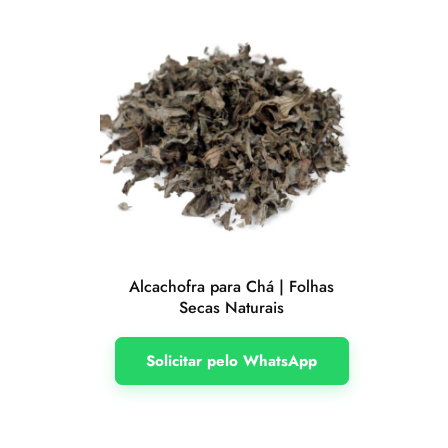
Alcachofra para Chá | Folhas
Secas Naturais
Solicitar pelo WhatsApp