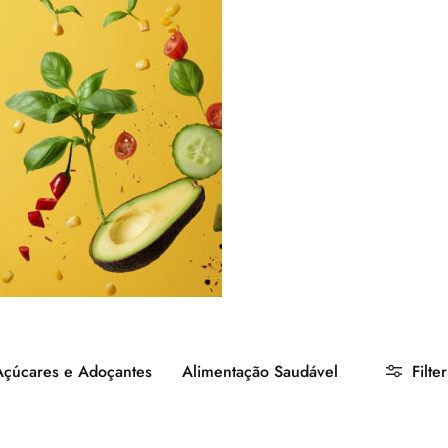
Açúcares e Adoçantes
Alimentação Saudável
Filter