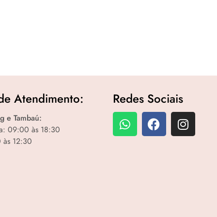
de Atendimento:
Redes Sociais
g e Tambaú:
a: 09:00 às 18:30
 às 12:30