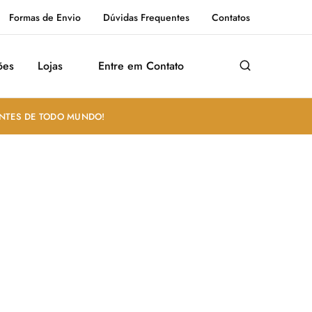
Formas de Envio
Dúvidas Frequentes
Contatos
ões
Lojas
Entre em Contato
ANTES DE TODO MUNDO!