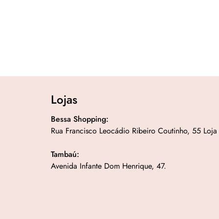
Lojas
Bessa Shopping:
Rua Francisco Leocádio Ribeiro Coutinho, 55 Loja
Tambaú:
Avenida Infante Dom Henrique, 47.