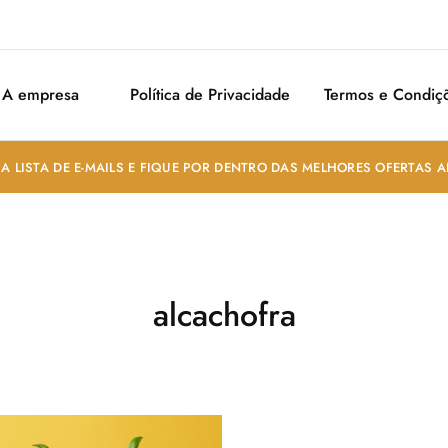
A empresa
Política de Privacidade
Termos e Condiç
A LISTA DE E-MAILS E FIQUE POR DENTRO DAS MELHORES OFERTAS 
alcachofra