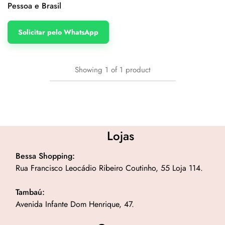
Pessoa e Brasil
Solicitar pelo WhatsApp
Showing
1
of
1
product
Lojas
Bessa Shopping:
Rua Francisco Leocádio Ribeiro Coutinho, 55 Loja 114.
Tambaú:
Avenida Infante Dom Henrique, 47.