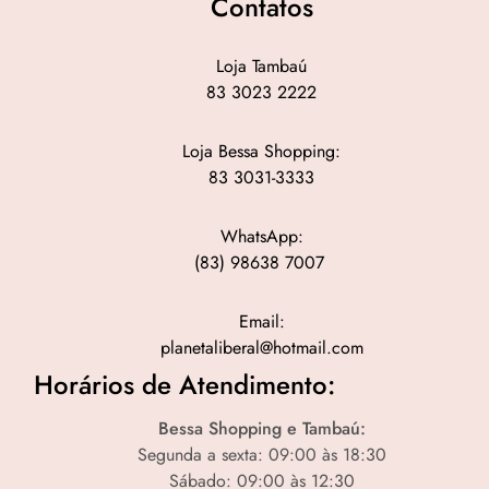
Contatos
Loja Tambaú
83 3023 2222
Loja Bessa Shopping:
83 3031-3333
WhatsApp:
(83) 98638 7007
Email:
planetaliberal@hotmail.com
Horários de Atendimento:
Bessa Shopping e Tambaú:
Segunda a sexta: 09:00 às 18:30
Sábado: 09:00 às 12:30