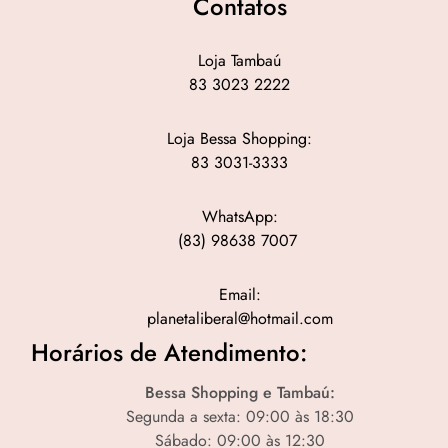
Contatos
Loja Tambaú
83 3023 2222
Loja Bessa Shopping:
83 3031-3333
WhatsApp:
(83) 98638 7007
Email:
planetaliberal@hotmail.com
Horários de Atendimento:
Bessa Shopping e Tambaú:
Segunda a sexta: 09:00 às 18:30
Sábado: 09:00 às 12:30