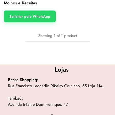
Molhos e Receitas
Solicitar pelo WhatsApp
Showing
1
of
1
product
Lojas
Bessa Shopping:
Rua Francisco Leocádio Ribeiro Coutinho, 55 Loja 114.
Tambaú:
Avenida Infante Dom Henrique, 47.