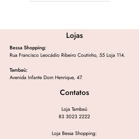
Lojas
Bessa Shopping:
Rua Francisco Leocádio Ribeiro Coutinho, 55 Loja 114.
Tambaú:
Avenida Infante Dom Henrique, 47.
Contatos
Loja Tambaú
83 3023 2222
Loja Bessa Shopping: