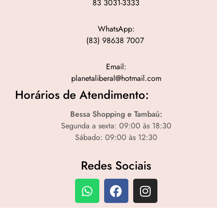
83 3031-3333
WhatsApp:
(83) 98638 7007
Email:
planetaliberal@hotmail.com
Horários de Atendimento:
Bessa Shopping e Tambaú:
Segunda a sexta: 09:00 às 18:30
Sábado: 09:00 às 12:30
Redes Sociais