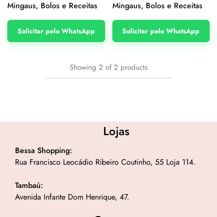
Mingaus, Bolos e Receitas
Mingaus, Bolos e Receitas
Solicitar pelo WhatsApp
Solicitar pelo WhatsApp
Showing
2
of
2
products
Lojas
Bessa Shopping:
Rua Francisco Leocádio Ribeiro Coutinho, 55 Loja 114.
Tambaú:
Avenida Infante Dom Henrique, 47.