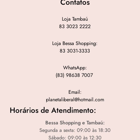
Contatos
Loja Tambaú
83 3023 2222
Loja Bessa Shopping:
83 3031-3333
WhatsApp:
(83) 98638 7007
Email:
planetaliberal@hotmail.com
Horários de Atendimento:
Bessa Shopping e Tambaú:
Segunda a sexta: 09:00 às 18:30
Sábado: 09:00 às 12:30