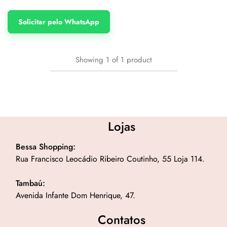
Solicitar pelo WhatsApp
Showing
1
of
1
product
Lojas
Bessa Shopping:
Rua Francisco Leocádio Ribeiro Coutinho, 55 Loja 114.
Tambaú:
Avenida Infante Dom Henrique, 47.
Contatos