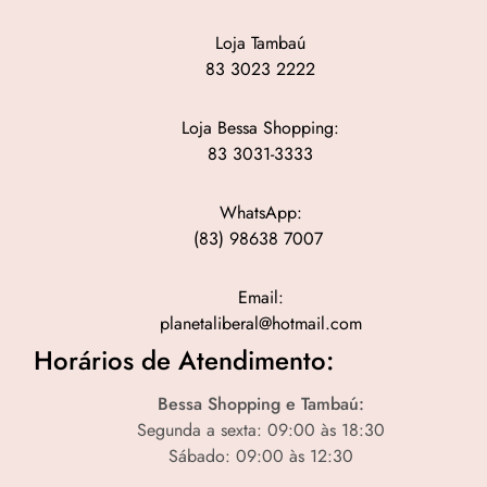
Loja Tambaú
83 3023 2222
Loja Bessa Shopping:
83 3031-3333
WhatsApp:
(83) 98638 7007
Email:
planetaliberal@hotmail.com
Horários de Atendimento:
Bessa Shopping e Tambaú:
Segunda a sexta: 09:00 às 18:30
Sábado: 09:00 às 12:30