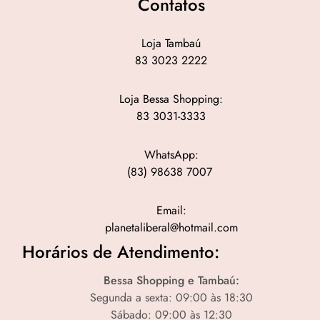
Contatos
Loja Tambaú
83 3023 2222
Loja Bessa Shopping:
83 3031-3333
WhatsApp:
(83) 98638 7007
Email:
planetaliberal@hotmail.com
Horários de Atendimento:
Bessa Shopping e Tambaú:
Segunda a sexta: 09:00 às 18:30
Sábado: 09:00 às 12:30