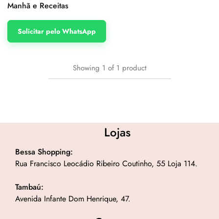
Manhã e Receitas
Solicitar pelo WhatsApp
Showing
1
of
1
product
Lojas
Bessa Shopping:
Rua Francisco Leocádio Ribeiro Coutinho, 55 Loja 114.
Tambaú:
Avenida Infante Dom Henrique, 47.