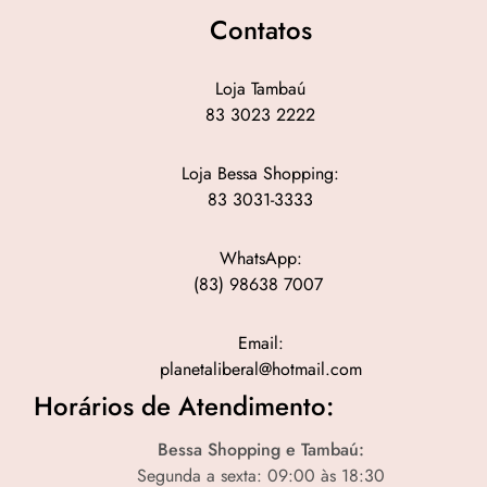
Contatos
Loja Tambaú
83 3023 2222
Loja Bessa Shopping:
83 3031-3333
WhatsApp:
(83) 98638 7007
Email:
planetaliberal@hotmail.com
Horários de Atendimento:
Bessa Shopping e Tambaú:
Segunda a sexta: 09:00 às 18:30