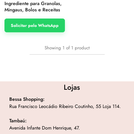
Ingrediente para Granolas,
Mingaus, Bolos e Receitas
Solicitar pelo WhatsApp
Showing
1
of
1
product
Lojas
Bessa Shopping:
Rua Francisco Leocádio Ribeiro Coutinho, 55 Loja 114.
Tambaú:
Avenida Infante Dom Henrique, 47.