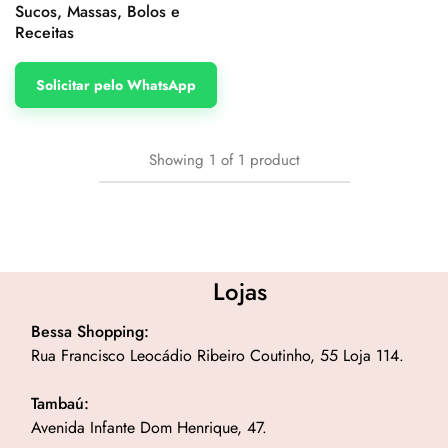
Sucos, Massas, Bolos e
Receitas
Solicitar pelo WhatsApp
Showing
1
of
1
product
Lojas
Bessa Shopping:
Rua Francisco Leocádio Ribeiro Coutinho, 55 Loja 114.
Tambaú:
Avenida Infante Dom Henrique, 47.