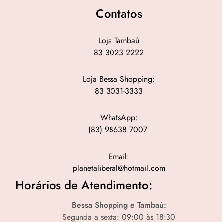
Contatos
Loja Tambaú
83 3023 2222
Loja Bessa Shopping:
83 3031-3333
WhatsApp:
(83) 98638 7007
Email:
planetaliberal@hotmail.com
Horários de Atendimento:
Bessa Shopping e Tambaú:
Segunda a sexta: 09:00 às 18:30