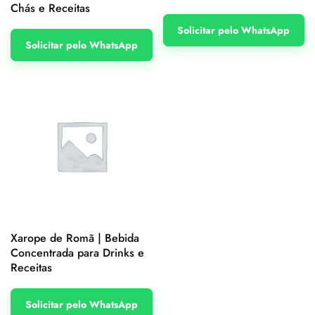
Chás e Receitas
Solicitar pelo WhatsApp
Solicitar pelo WhatsApp
Xarope de Romã | Bebida
Concentrada para Drinks e
Receitas
Solicitar pelo WhatsApp