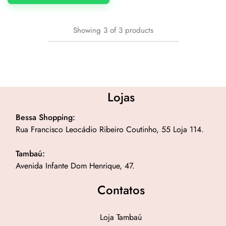
Showing
3
of
3
products
Lojas
Bessa Shopping:
Rua Francisco Leocádio Ribeiro Coutinho, 55 Loja 114.
Tambaú:
Avenida Infante Dom Henrique, 47.
Contatos
Loja Tambaú