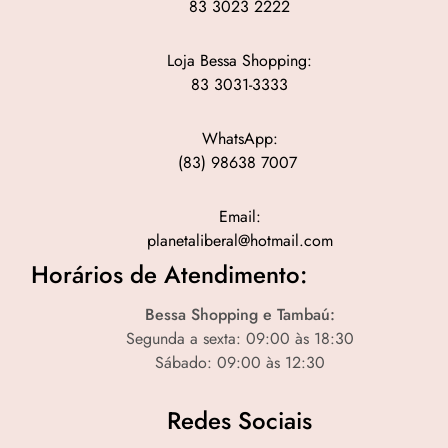
83 3023 2222
Loja Bessa Shopping:
83 3031-3333
WhatsApp:
(83) 98638 7007
Email:
planetaliberal@hotmail.com
Horários de Atendimento:
Bessa Shopping e Tambaú:
Segunda a sexta: 09:00 às 18:30
Sábado: 09:00 às 12:30
Redes Sociais