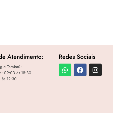
de Atendimento:
Redes Sociais
g e Tambaú:
a: 09:00 às 18:30
 às 12:30