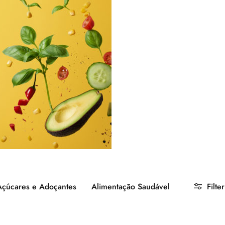
Açúcares e Adoçantes
Alimentação Saudável
Filter