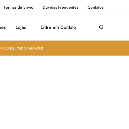
Formas de Envio
Dúvidas Frequentes
Contatos
ões
Lojas
Entre em Contato
ANTES DE TODO MUNDO!