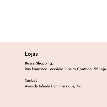
Lojas
Bessa Shopping:
Rua Francisco Leocádio Ribeiro Coutinho, 55 Loja
Tambaú:
Avenida Infante Dom Henrique, 47.