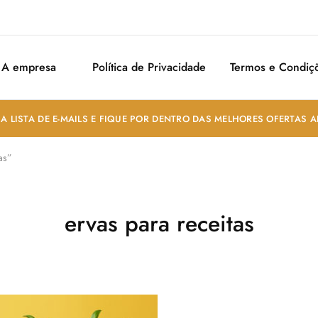
A empresa
Política de Privacidade
Termos e Condiç
A LISTA DE E-MAILS E FIQUE POR DENTRO DAS MELHORES OFERTAS 
as”
ervas para receitas