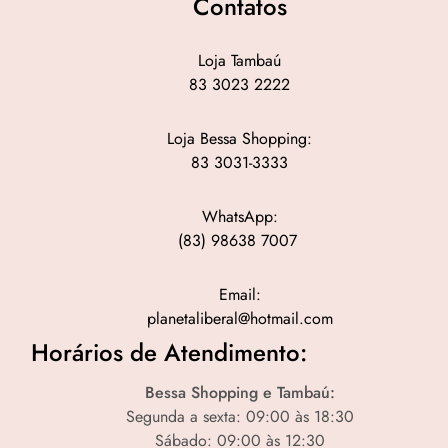
Contatos
Loja Tambaú
83 3023 2222
Loja Bessa Shopping:
83 3031-3333
WhatsApp:
(83) 98638 7007
Email:
planetaliberal@hotmail.com
Horários de Atendimento:
Bessa Shopping e Tambaú:
Segunda a sexta: 09:00 às 18:30
Sábado: 09:00 às 12:30