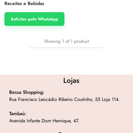
Receitas e Bebidas
Solicitar pelo WhatsApp
Showing
1
of
1
product
Lojas
Bessa Shopping:
Rua Francisco Leocádio Ribeiro Coutinho, 55 Loja 114.
Tambaú:
Avenida Infante Dom Henrique, 47.