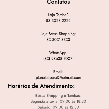
Contatos
Loja Tambaú
83 3023 2222
Loja Bessa Shopping:
83 3031-3333
WhatsApp:
(83) 98638 7007
Email:
planetaliberal@hotmail.com
Horários de Atendimento:
Bessa Shopping e Tambaú:
Segunda a sexta: 09:00 às 18:30
Sábado: 09:00 às 12:30