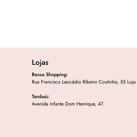
Lojas
Bessa Shopping:
Rua Francisco Leocádio Ribeiro Coutinho, 55 Loja
Tambaú:
Avenida Infante Dom Henrique, 47.