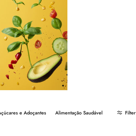
Açúcares e Adoçantes
Alimentação Saudável
Filter