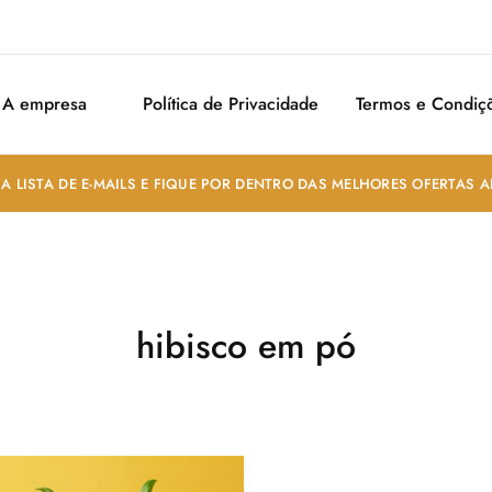
A empresa
Política de Privacidade
Termos e Condiç
A LISTA DE E-MAILS E FIQUE POR DENTRO DAS MELHORES OFERTAS 
hibisco em pó