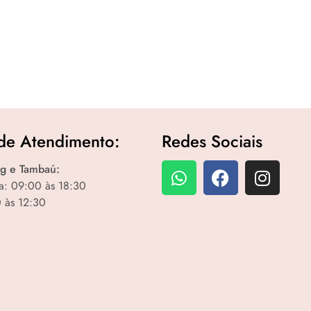
de Atendimento:
Redes Sociais
g e Tambaú:
a: 09:00 às 18:30
 às 12:30