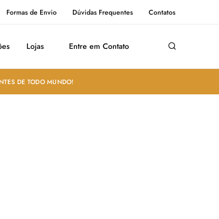
Formas de Envio
Dúvidas Frequentes
Contatos
ões
Lojas
Entre em Contato
ANTES DE TODO MUNDO!