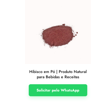
Hibisco em Pó | Produto Natural
para Bebidas e Receitas
Solicitar pelo WhatsApp