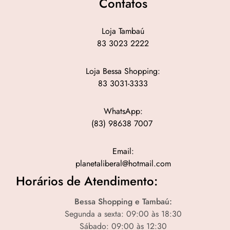
Contatos
Loja Tambaú
83 3023 2222
Loja Bessa Shopping:
83 3031-3333
WhatsApp:
(83) 98638 7007
Email:
planetaliberal@hotmail.com
Horários de Atendimento:
Bessa Shopping e Tambaú:
Segunda a sexta: 09:00 às 18:30
Sábado: 09:00 às 12:30