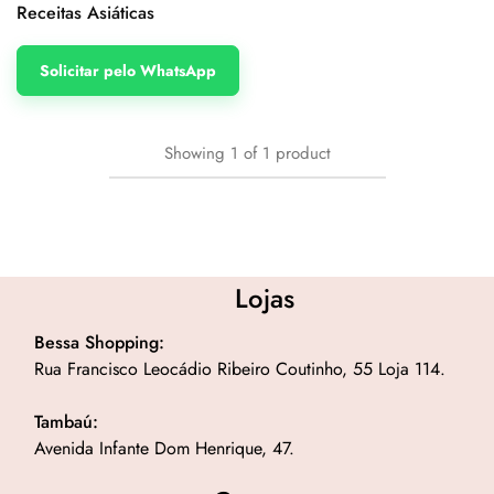
Receitas Asiáticas
Solicitar pelo WhatsApp
Showing
1
of
1
product
Lojas
Bessa Shopping:
Rua Francisco Leocádio Ribeiro Coutinho, 55 Loja 114.
Tambaú:
Avenida Infante Dom Henrique, 47.