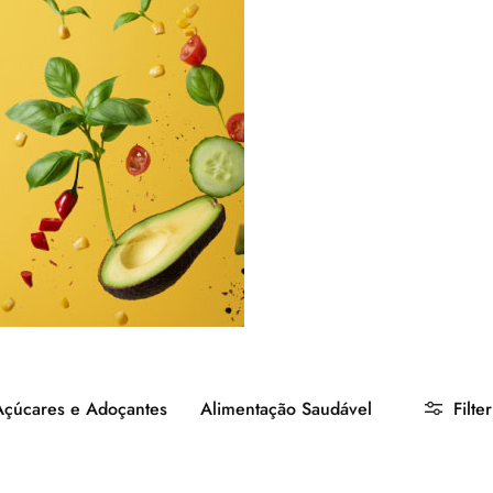
Açúcares e Adoçantes
Alimentação Saudável
Filter