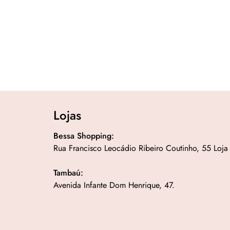
Lojas
Bessa Shopping:
Rua Francisco Leocádio Ribeiro Coutinho, 55 Loja
Tambaú:
Avenida Infante Dom Henrique, 47.