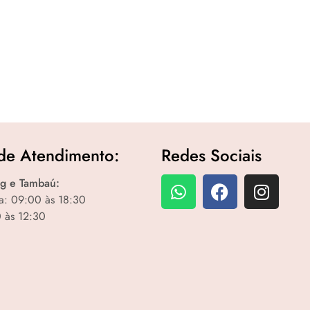
de Atendimento:
Redes Sociais
g e Tambaú:
a: 09:00 às 18:30
 às 12:30