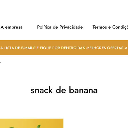
A empresa
Política de Privacidade
Termos e Condiç
A LISTA DE E-MAILS E FIQUE POR DENTRO DAS MELHORES OFERTAS 
”
snack de banana