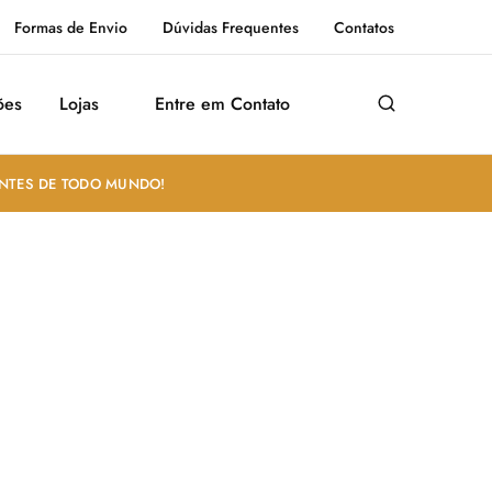
Formas de Envio
Dúvidas Frequentes
Contatos
ões
Lojas
Entre em Contato
ANTES DE TODO MUNDO!