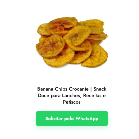
Banana Chips Crocante | Snack
Doce para Lanches, Receitas e
Petiscos
Solicitar pelo WhatsApp