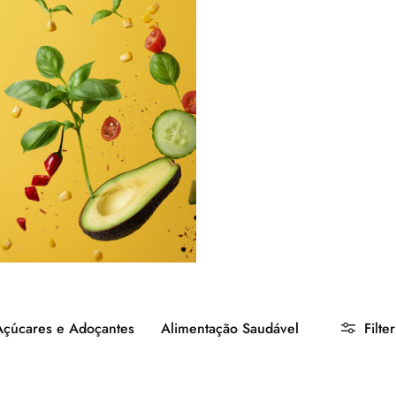
Açúcares e Adoçantes
Alimentação Saudável
Filter