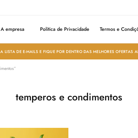
A empresa
Política de Privacidade
Termos e Condiç
A LISTA DE E-MAILS E FIQUE POR DENTRO DAS MELHORES OFERTAS 
imentos”
temperos e condimentos