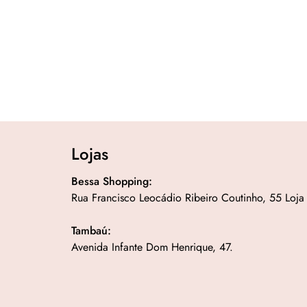
Lojas
Bessa Shopping:
Rua Francisco Leocádio Ribeiro Coutinho, 55 Loja
Tambaú:
Avenida Infante Dom Henrique, 47.