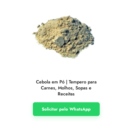
Cebola em Pó | Tempero para
Carnes, Molhos, Sopas e
Receitas
Solicitar pelo WhatsApp