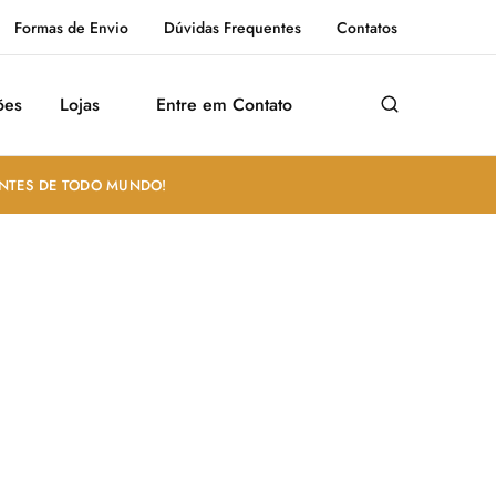
Formas de Envio
Dúvidas Frequentes
Contatos
ões
Lojas
Entre em Contato
ANTES DE TODO MUNDO!