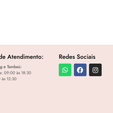
de Atendimento:
Redes Sociais
g e Tambaú:
a: 09:00 às 18:30
 às 12:30