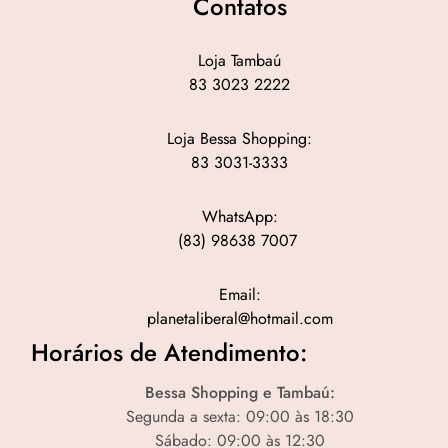
Contatos
Loja Tambaú
83 3023 2222
Loja Bessa Shopping:
83 3031-3333
WhatsApp:
(83) 98638 7007
Email:
planetaliberal@hotmail.com
Horários de Atendimento:
Bessa Shopping e Tambaú:
Segunda a sexta: 09:00 às 18:30
Sábado: 09:00 às 12:30