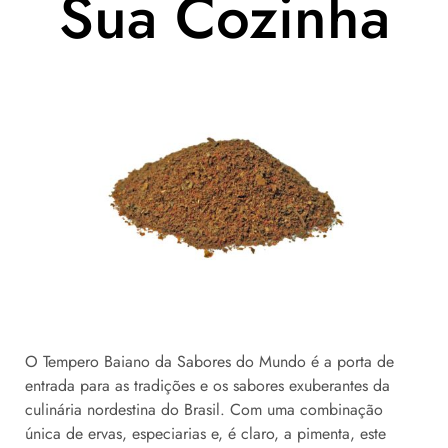
Sua Cozinha
O Tempero Baiano da Sabores do Mundo é a porta de
entrada para as tradições e os sabores exuberantes da
culinária nordestina do Brasil. Com uma combinação
única de ervas, especiarias e, é claro, a pimenta, este