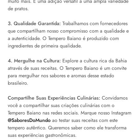
muito mais. É uma adição versátil a uma ampla variedade
de pratos.
3. Qualidade Garantida:
Trabalhamos com fornecedores
que compartilham nosso compromisso com a qualidade e
a autenticidade. O Tempero Baiano é produzido com
ingredientes de primeira qualidade.
4. Mergulhe na Cultura:
Explore a cultura rica da Bahia
através de suas receitas. O Tempero Baiano é um convite
para mergulhar nos sabores e aromas desse estado
brasileiro.
Compartilhe Suas Experiências Culinárias:
Convidamos
você a compartilhar suas criações culinárias com o
Tempero Baiano nas redes sociais. Marque nosso Instagram
@SaboresDoMundo
ao testar suas receitas com este
tempero autêntico. Queremos saber como ele transforma
suas experiências gastronômicas.