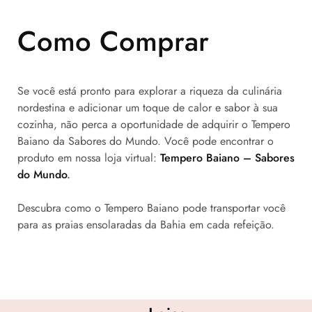
Como Comprar
Se você está pronto para explorar a riqueza da culinária
nordestina e adicionar um toque de calor e sabor à sua
cozinha, não perca a oportunidade de adquirir o Tempero
Baiano da Sabores do Mundo. Você pode encontrar o
produto em nossa loja virtual:
Tempero Baiano – Sabores
do Mundo
.
Descubra como o Tempero Baiano pode transportar você
para as praias ensolaradas da Bahia em cada refeição.