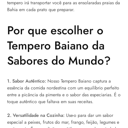
tempero irá transportar você para as ensolaradas praias da
Bahia em cada prato que preparar.
Por que escolher o
Tempero Baiano da
Sabores do Mundo?
1. Sabor Autêntico:
Nosso Tempero Baiano captura a
essência da comida nordestina com um equilíbrio perfeito
entre a picância da pimenta e o sabor das especiarias. É o
toque autêntico que faltava em suas receitas.
2. Versatilidade na Cozinha:
Use-o para dar um sabor
especial a peixes, frutos do mar, frango, feijão, legumes e