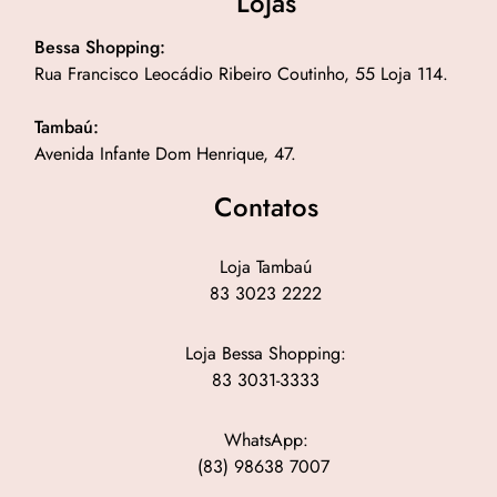
Lojas
Bessa Shopping:
Rua Francisco Leocádio Ribeiro Coutinho, 55 Loja 114.
Tambaú:
Avenida Infante Dom Henrique, 47.
Contatos
Loja Tambaú
83 3023 2222
Loja Bessa Shopping:
83 3031-3333
WhatsApp:
(83) 98638 7007