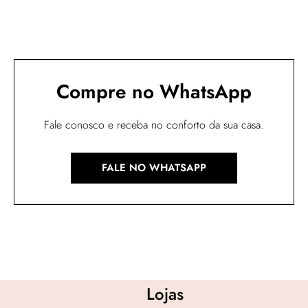
Compre no WhatsApp
Fale conosco e receba no conforto da sua casa.
FALE NO WHATSAPP
Lojas