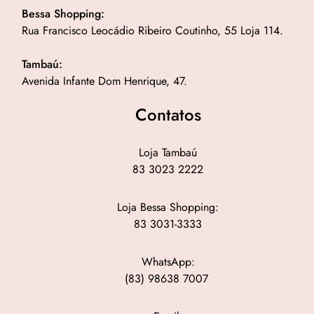
Bessa Shopping:
Rua Francisco Leocádio Ribeiro Coutinho, 55 Loja 114.
Tambaú:
Avenida Infante Dom Henrique, 47.
Contatos
Loja Tambaú
83 3023 2222
Loja Bessa Shopping:
83 3031-3333
WhatsApp:
(83) 98638 7007