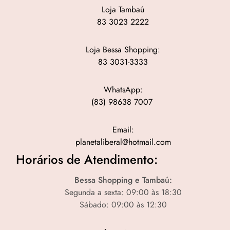
Loja Tambaú
83 3023 2222
Loja Bessa Shopping:
83 3031-3333
WhatsApp:
(83) 98638 7007
Email:
planetaliberal@hotmail.com
Horários de Atendimento:
Bessa Shopping e Tambaú:
Segunda a sexta: 09:00 às 18:30
Sábado: 09:00 às 12:30