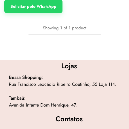
Solicitar pelo WhatsApp
Showing
1
of
1
product
Lojas
Bessa Shopping:
Rua Francisco Leocádio Ribeiro Coutinho, 55 Loja 114.
Tambaú:
Avenida Infante Dom Henrique, 47.
Contatos