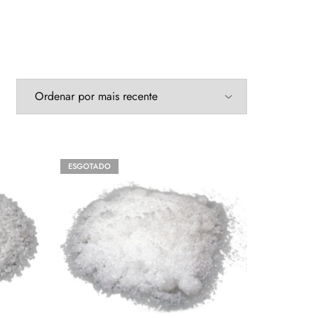
ESGOTADO