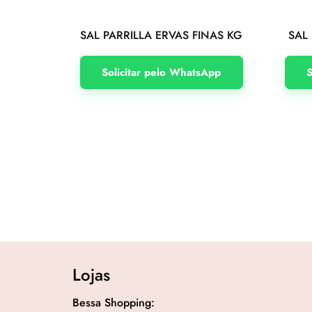
SAL PARRILLA ERVAS FINAS KG
SAL
Solicitar pelo WhatsApp
S
Lojas
Bessa Shopping: