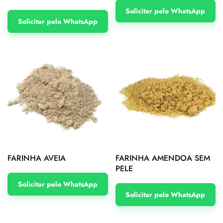
Solicitar pelo WhatsApp
Solicitar pelo WhatsApp
FARINHA AVEIA
FARINHA AMENDOA SEM
PELE
Solicitar pelo WhatsApp
Solicitar pelo WhatsApp