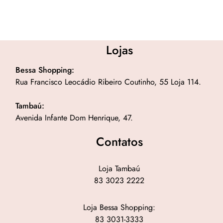
Lojas
Bessa Shopping:
Rua Francisco Leocádio Ribeiro Coutinho, 55 Loja 114.
Tambaú:
Avenida Infante Dom Henrique, 47.
Contatos
Loja Tambaú
83 3023 2222
Loja Bessa Shopping:
83 3031-3333