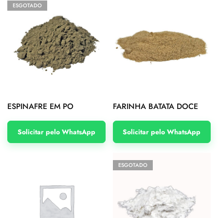
ESGOTADO
ESPINAFRE EM PO
FARINHA BATATA DOCE
Solicitar pelo WhatsApp
Solicitar pelo WhatsApp
ESGOTADO