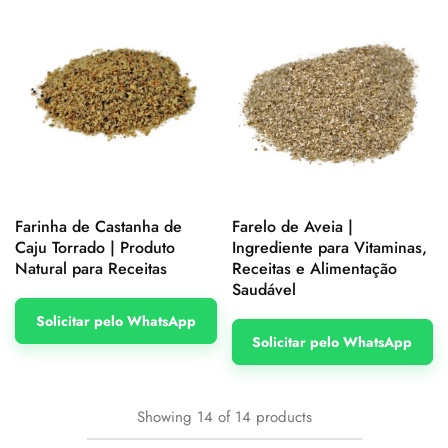
Farinha de Castanha de
Farelo de Aveia |
Caju Torrado | Produto
Ingrediente para Vitaminas,
Natural para Receitas
Receitas e Alimentação
Saudável
Solicitar pelo WhatsApp
Solicitar pelo WhatsApp
Showing
14
of
14
products