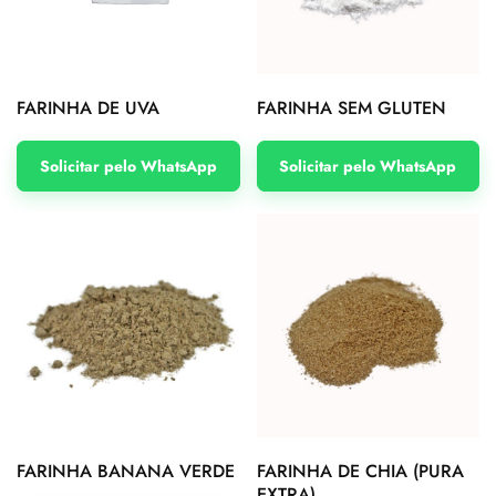
FARINHA DE UVA
FARINHA SEM GLUTEN
Solicitar pelo WhatsApp
Solicitar pelo WhatsApp
FARINHA BANANA VERDE
FARINHA DE CHIA (PURA
EXTRA)