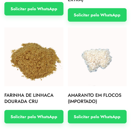
Solicitar pelo WhatsApp
Solicitar pelo WhatsApp
FARINHA DE LINHACA
AMARANTO EM FLOCOS
DOURADA CRU
(IMPORTADO)
Solicitar pelo WhatsApp
Solicitar pelo WhatsApp