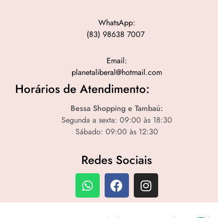
WhatsApp:
(83) 98638 7007
Email:
planetaliberal@hotmail.com
Horários de Atendimento:
Bessa Shopping e Tambaú:
Segunda a sexta: 09:00 às 18:30
Sábado: 09:00 às 12:30
Redes Sociais