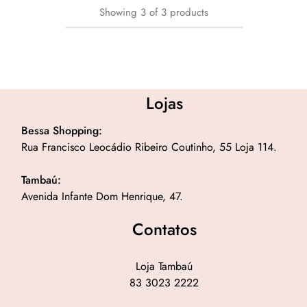
Showing
3
of
3
products
Lojas
Bessa Shopping:
Rua Francisco Leocádio Ribeiro Coutinho, 55 Loja 114.
Tambaú:
Avenida Infante Dom Henrique, 47.
Contatos
Loja Tambaú
83 3023 2222