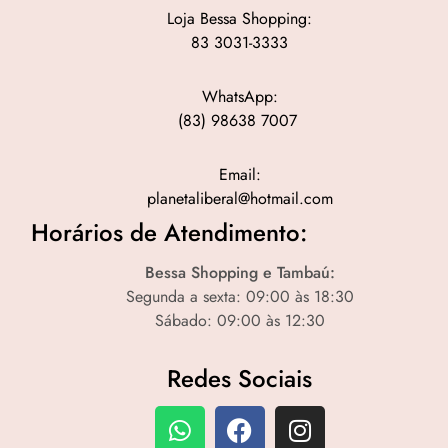
Loja Bessa Shopping:
83 3031-3333
WhatsApp:
(83) 98638 7007
Email:
planetaliberal@hotmail.com
Horários de Atendimento:
Bessa Shopping e Tambaú:
Segunda a sexta: 09:00 às 18:30
Sábado: 09:00 às 12:30
Redes Sociais