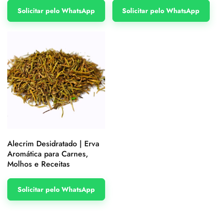
Solicitar pelo WhatsApp
Solicitar pelo WhatsApp
Alecrim Desidratado | Erva
Aromática para Carnes,
Molhos e Receitas
Solicitar pelo WhatsApp