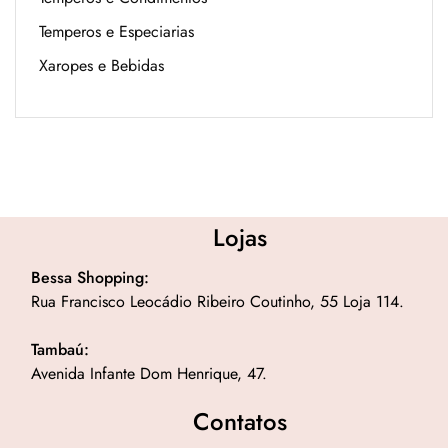
Temperos e Especiarias
Xaropes e Bebidas
Lojas
Bessa Shopping:
Rua Francisco Leocádio Ribeiro Coutinho, 55 Loja 114.
Tambaú:
Avenida Infante Dom Henrique, 47.
Contatos