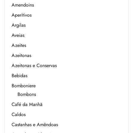
Amendoins
Aperitivos
Argilas
Aveias
Azeites
Azeitonas
Azeitonas e Conservas
Bebidas
Bomboniere
Bombons
Café da Manhã
Caldos
Castanhas e Amêndoas