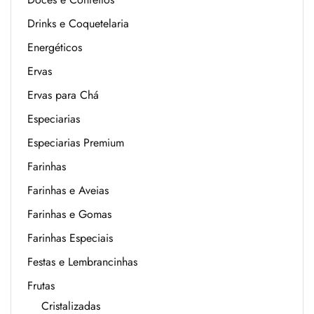
Drinks e Coquetelaria
Energéticos
Ervas
Ervas para Chá
Especiarias
Especiarias Premium
Farinhas
Farinhas e Aveias
Farinhas e Gomas
Farinhas Especiais
Festas e Lembrancinhas
Frutas
Cristalizadas