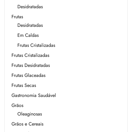
Desidratadas
Frutas
Desidratadas
Em Caldas
Frutas Cristalizadas
Frutas Cristalizadas
Frutas Desidratadas
Frutas Glaceadas
Frutas Secas
Gastronomia Saudável
Grãos
Oleaginosas
Grãos e Cereais