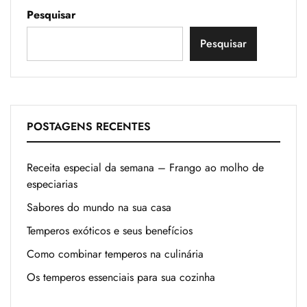
Pesquisar
Pesquisar
POSTAGENS RECENTES
Receita especial da semana – Frango ao molho de
especiarias
Sabores do mundo na sua casa
Temperos exóticos e seus benefícios
Como combinar temperos na culinária
Os temperos essenciais para sua cozinha