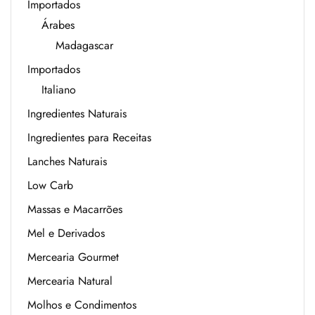
Importados
Árabes
Madagascar
Importados
Italiano
Ingredientes Naturais
Ingredientes para Receitas
Lanches Naturais
Low Carb
Massas e Macarrões
Mel e Derivados
Mercearia Gourmet
Mercearia Natural
Molhos e Condimentos