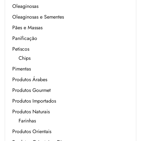
Oleaginosas
Oleaginosas e Sementes
Pães e Massas
Panificação
Petiscos
Chips
Pimentas
Produtos Árabes
Produtos Gourmet
Produtos Importados
Produtos Naturais
Farinhas
Produtos Orientais