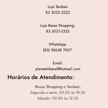
Loja Tambaú
83 3023 2222
Loja Bessa Shopping:
83 3031-3333
WhatsApp:
(83) 98638 7007
Email:
planetaliberal@hotmail.com
Horários de Atendimento:
Bessa Shopping e Tambaú:
Segunda a sexta: 09:00 às 18:30
Sábado: 09:00 às 12:30