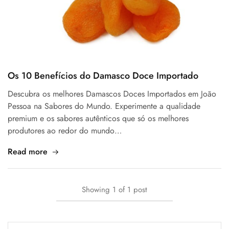
Os 10 Benefícios do Damasco Doce Importado
Descubra os melhores Damascos Doces Importados em João
Pessoa na Sabores do Mundo. Experimente a qualidade
premium e os sabores autênticos que só os melhores
produtores ao redor do mundo…
Read more
Showing
1
of
1
post