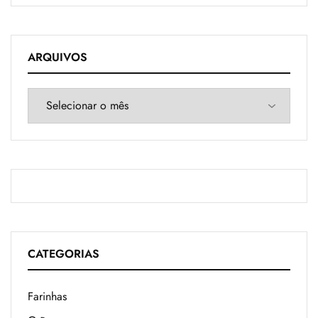
ARQUIVOS
CATEGORIAS
Farinhas